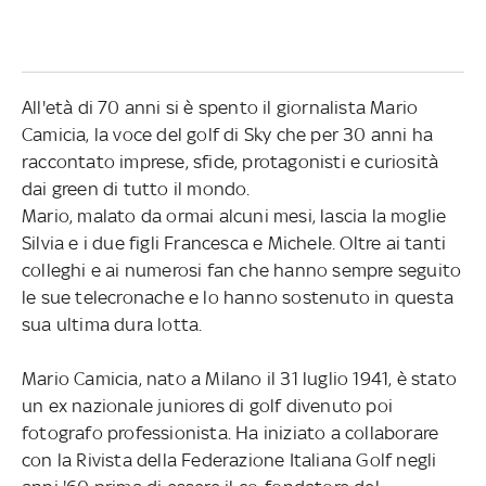
All'età di 70 anni si è spento il giornalista Mario
Camicia, la voce del golf di Sky che per 30 anni ha
raccontato imprese, sfide, protagonisti e curiosità
dai green di tutto il mondo.
Mario, malato da ormai alcuni mesi, lascia la moglie
Silvia e i due figli Francesca e Michele. Oltre ai tanti
colleghi e ai numerosi fan che hanno sempre seguito
le sue telecronache e lo hanno sostenuto in questa
sua ultima dura lotta.
Mario Camicia, nato a Milano il 31 luglio 1941, è stato
un ex nazionale juniores di golf divenuto poi
fotografo professionista. Ha iniziato a collaborare
con la Rivista della Federazione Italiana Golf negli