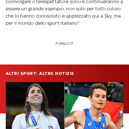
coinvolgere il telespettatore sono e continueranno a
essere un grande esempio, non solo per tutti coloro
che lo hanno conosciuto e apprezzato qui a Sky, ma
per il mondo dello sport italiano”.
PUBBLICITÀ
ALTRI SPORT: ALTRE NOTIZIE