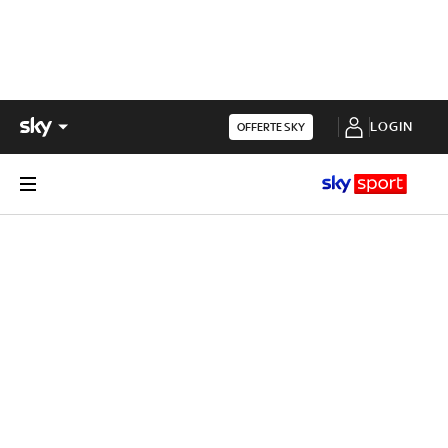
LOGIN
OFFERTE SKY