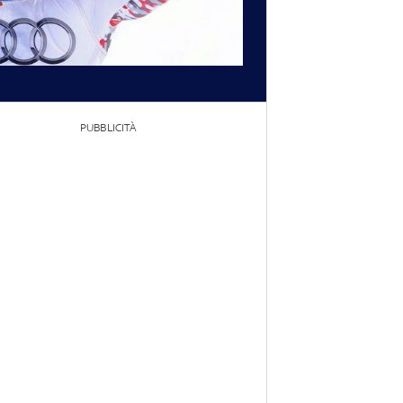
PUBBLICITÀ