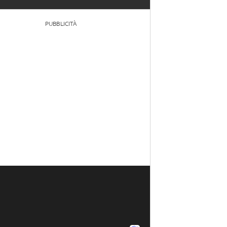
PUBBLICITÀ