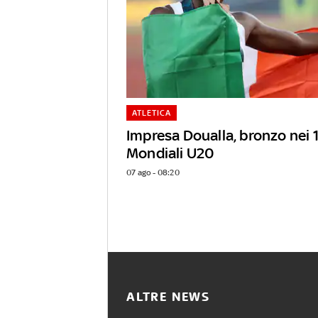
ATLETICA
Impresa Doualla, bronzo nei 
Mondiali U20
07 ago - 08:20
ALTRE NEWS