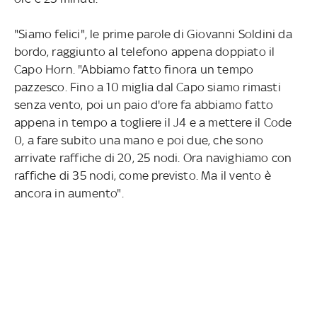
"Siamo felici", le prime parole di Giovanni Soldini da
bordo, raggiunto al telefono appena doppiato il
Capo Horn. "Abbiamo fatto finora un tempo
pazzesco. Fino a 10 miglia dal Capo siamo rimasti
senza vento, poi un paio d'ore fa abbiamo fatto
appena in tempo a togliere il J4 e a mettere il Code
0, a fare subito una mano e poi due, che sono
arrivate raffiche di 20, 25 nodi. Ora navighiamo con
raffiche di 35 nodi, come previsto. Ma il vento è
ancora in aumento".