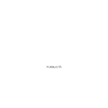
PUBBLICITÀ