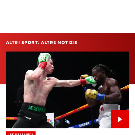
ALTRI SPORT: ALTRE NOTIZIE
IBF PESI MEDI