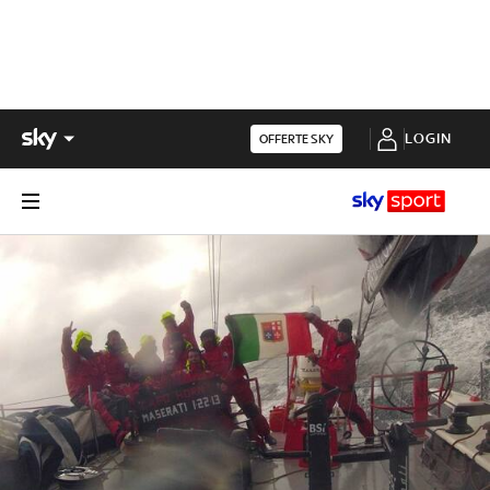
LOGIN
OFFERTE SKY