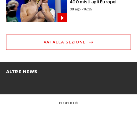
400 misti agli Europei
08 ago - 16:25
VAI ALLA SEZIONE
ALTRE NEWS
PUBBLICITÀ