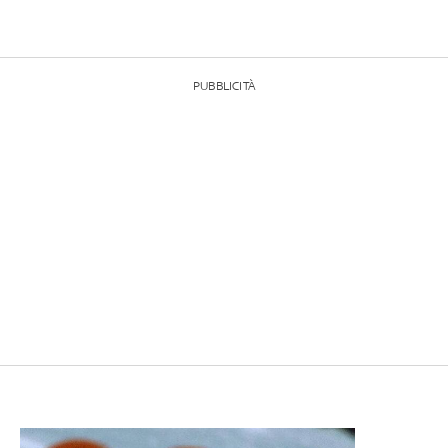
PUBBLICITÀ