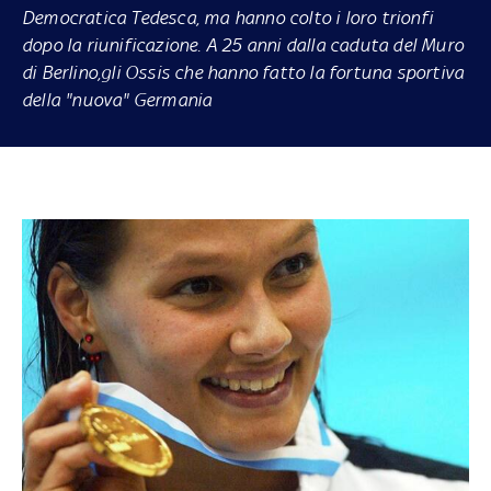
Democratica Tedesca, ma hanno colto i loro trionfi
dopo la riunificazione.
A 25 anni dalla caduta del Muro
di Berlino
,gli
Ossis
che hanno fatto la fortuna sportiva
della "nuova" Germania