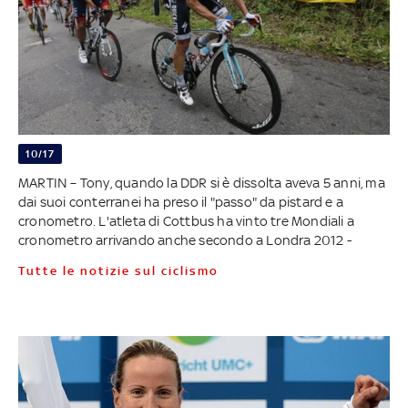
10/17
MARTIN – Tony, quando la DDR si è dissolta aveva 5 anni, ma
dai suoi conterranei ha preso il "passo" da pistard e a
cronometro. L'atleta di Cottbus ha vinto tre Mondiali a
cronometro arrivando anche secondo a Londra 2012 -
Tutte le notizie sul ciclismo