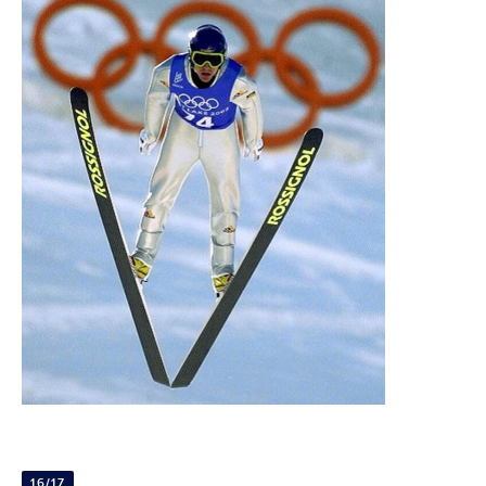
16/17