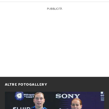
PUBBLICITÀ
ALTRE FOTOGALLERY