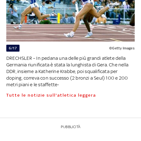
6/17
©Getty Images
DRECHSLER – In pedana una delle più grandi atlete della
Germania riunificata è stata la lunghista di Gera. Che nella
DDR, insieme a Katherine Krabbe, poi squalificata per
doping, correva con successo (2 bronzi a Seul) 100 e 200
metri piani e le staffette-
Tutte le notizie sull'atletica leggera
PUBBLICITÀ