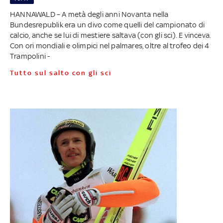
HANNAWALD – A metà degli anni Novanta nella
Bundesrepublik era un divo come quelli del campionato di
calcio, anche se lui di mestiere saltava (con gli sci). E vinceva.
Con ori mondiali e olimpici nel palmares, oltre al trofeo dei 4
Trampolini -
Tutto sul salto con gli sci