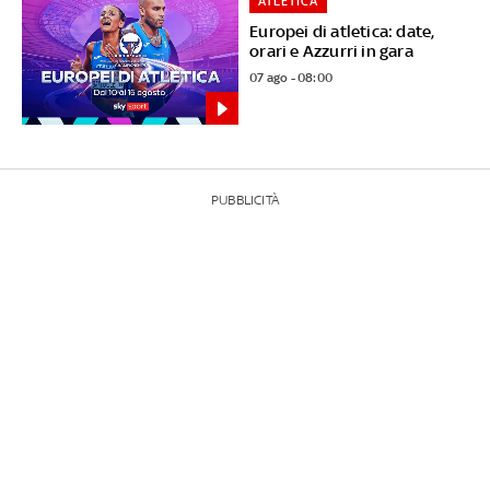
ATLETICA
Europei di atletica: date,
orari e Azzurri in gara
07 ago - 08:00
PUBBLICITÀ