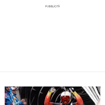
PUBBLICITÀ