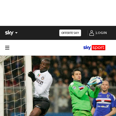
LOGIN
OFFERTE SKY