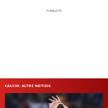
PUBBLICITÀ
CALCIO: ALTRE NOTIZIE