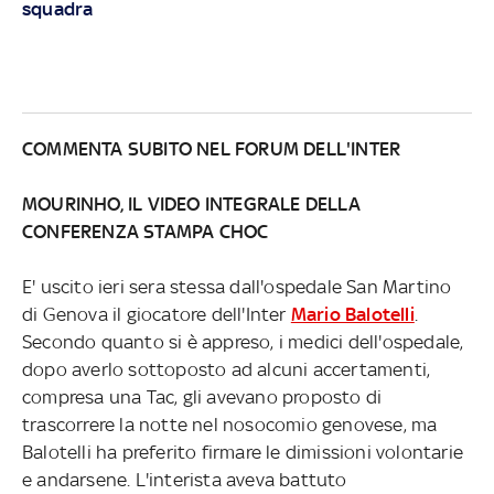
squadra
COMMENTA SUBITO NEL FORUM DELL'
INTER
MOURINHO, IL VIDEO INTEGRALE DELLA
CONFERENZA STAMPA CHOC
E' uscito ieri sera stessa dall'ospedale San Martino
di Genova il giocatore dell'Inter
Mario Balotelli
.
Secondo quanto si è appreso, i medici dell'ospedale,
dopo averlo sottoposto ad alcuni accertamenti,
compresa una Tac, gli avevano proposto di
trascorrere la notte nel nosocomio genovese, ma
Balotelli ha preferito firmare le dimissioni volontarie
e andarsene. L'interista aveva battuto