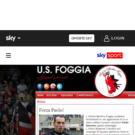
LOGIN
OFFERTE SKY