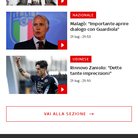
NAZIONALE
Malagò: "Importante aprire
dialogo con Guardiola"
21 lug - 21:53
UDINESE
Rinnovo Zaniolo: "Dette
tante imprecisioni"
21 lug - 21:10
VAI ALLA SEZIONE