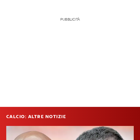
PUBBLICITÀ
CALCIO: ALTRE NOTIZIE