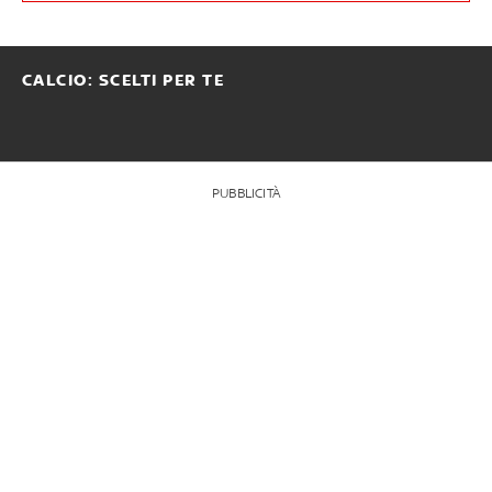
CALCIO: SCELTI PER TE
PUBBLICITÀ