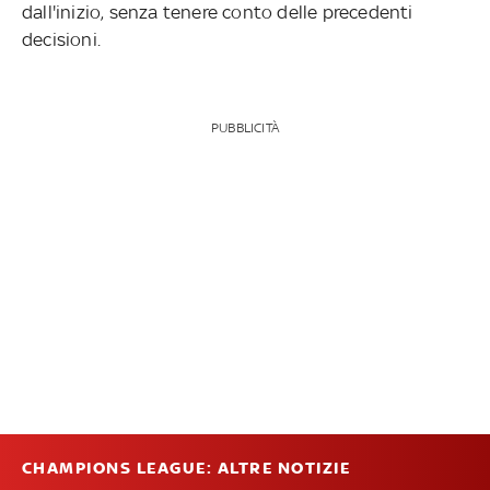
dall'inizio, senza tenere conto delle precedenti
decisioni.
PUBBLICITÀ
CHAMPIONS LEAGUE: ALTRE NOTIZIE