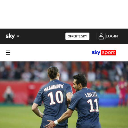
LOGIN
OFFERTE SKY