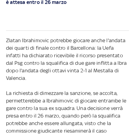
è attesa entro il 26 marzo
Zlatan Ibrahimovic potrebbe giocare anche l'andata
dei quarti di finale contro il Barcellona: la Uefa
infatti ha dichiarato ricevibile il ricorso presentato
dal Psg contro la squalifica di due gare inflitta a Ibra
dopo l'andata degli ottavi vinta 2-1 al Mestalla di
Valencia.
La richiesta di dimezzare la sanzione, se accolta,
permetterebbe a Ibrahimovic di giocare entrambe le
gare contro la sua ex squadra. Una decisione verrà
presa entro il 26 marzo, quando però la squalifica
potrebbe anche essere allungata, visto che la
commissione giudicante riesaminerà il caso