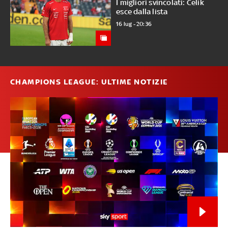
I migliori svincolati: Celik
esce dalla lista
16 lug - 20:36
CHAMPIONS LEAGUE: ULTIME NOTIZIE