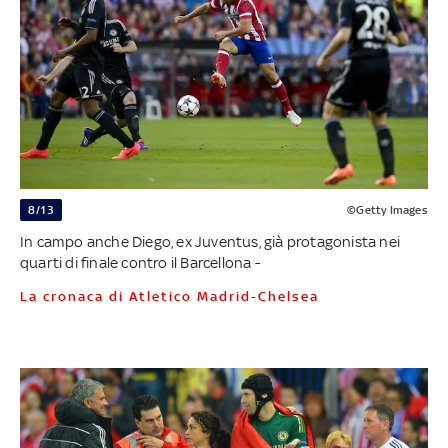
8/13
©Getty Images
In campo anche Diego, ex Juventus, già protagonista nei
quarti di finale contro il Barcellona -
La cronaca di Atletico Madrid-Chelsea