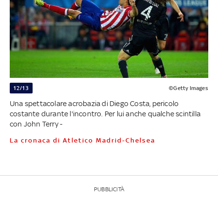
12/13
©Getty Images
Una spettacolare acrobazia di Diego Costa, pericolo
costante durante l'incontro. Per lui anche qualche scintilla
con John Terry -
La cronaca di Atletico Madrid-Chelsea
PUBBLICITÀ