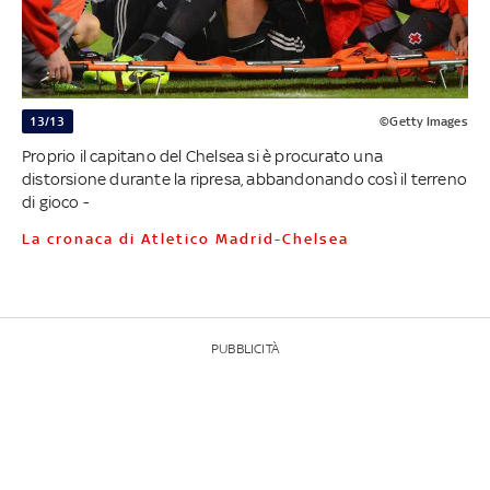
13/13
©Getty Images
Proprio il capitano del Chelsea si è procurato una
distorsione durante la ripresa, abbandonando così il terreno
di gioco -
La cronaca di Atletico Madrid-Chelsea
PUBBLICITÀ