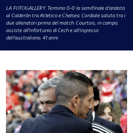
LA FOTOGALLERY.
Termina 0-0 la semifinale d'andata
al Calderón tra Atletico e Chelsea. Cordiale saluto tra i
due allenatori prima del match. Courtois, in campo,
assiste all'infortunio di Cech e all'ingresso
dell'australiano, 41 anni