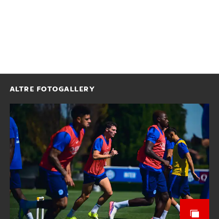
ALTRE FOTOGALLERY