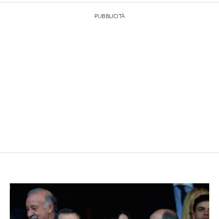
PUBBLICITÀ