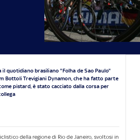
il quotidiano brasiliano "Folha de Sao Paulo"
m Bottoli Trevigiani Dynamon, che ha fatto parte
come pistard, è stato cacciato dalla corsa per
ollega
clistico della regione di Rio de Janeiro, svoltosi in