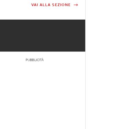
VAI ALLA SEZIONE
PUBBLICITÀ