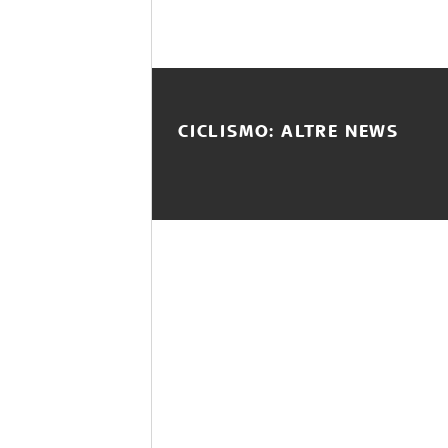
CICLISMO: ALTRE NEWS