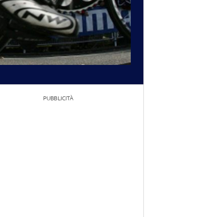
PUBBLICITÀ