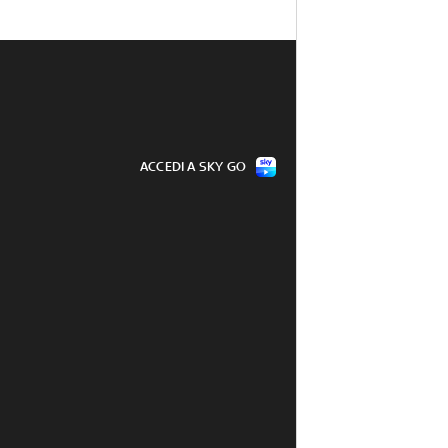
ACCEDI A SKY GO