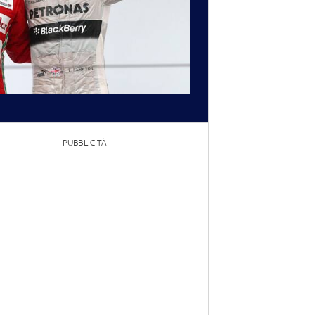
PUBBLICITÀ