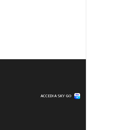
ACCEDI A SKY GO