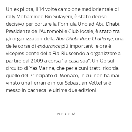
Un ex pilota, il 14 volte campione mediorientale di
rally Mohammed Bin Sulayem, è stato deciso
decisivo per portare la Formula Uno ad Abu Dhabi.
Presidente dell'Automobile Club locale, è stato tra
gli organizzatori della
Abu Dhabi Race Challenge
, una
delle corse di
endurance
più importanti e ora è
vicepresidente della Fia. Riuscendo a organizzare a
partire dal 2009 a corsa “ a casa sua”. Un Gp sul
circuito di Yas Marina, che per alcuni tratti ricorda
quello del Principato di Monaco, in cui non ha mai
vinsto una Ferrari e in cui Sebastian Vettel si è
messo in bacheca le ultime due edizioni.
PUBBLICITÀ