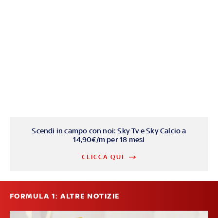
Scendi in campo con noi: Sky Tv e Sky Calcio a
14,90€/m per 18 mesi
CLICCA QUI
FORMULA 1: ALTRE NOTIZIE