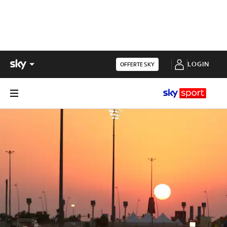
LOGIN
OFFERTE SKY