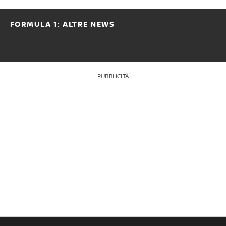
FORMULA 1: ALTRE NEWS
PUBBLICITÀ