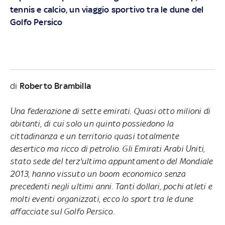
tennis e calcio, un viaggio sportivo tra le dune del
Golfo Persico
di
Roberto Brambilla
Una federazione di sette emirati. Quasi otto milioni di
abitanti, di cui solo un quinto possiedono la
cittadinanza e un territorio quasi totalmente
desertico ma ricco di petrolio. Gli Emirati Arabi Uniti,
stato sede del terz'ultimo appuntamento del Mondiale
2013, hanno vissuto un boom economico senza
precedenti negli ultimi anni. Tanti dollari, pochi atleti e
molti eventi organizzati, ecco lo sport tra le dune
affacciate sul Golfo Persico
.