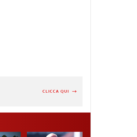
CLICCA QUI