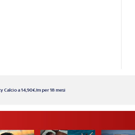
ky Calcio a 14,90€/m per 18 mesi