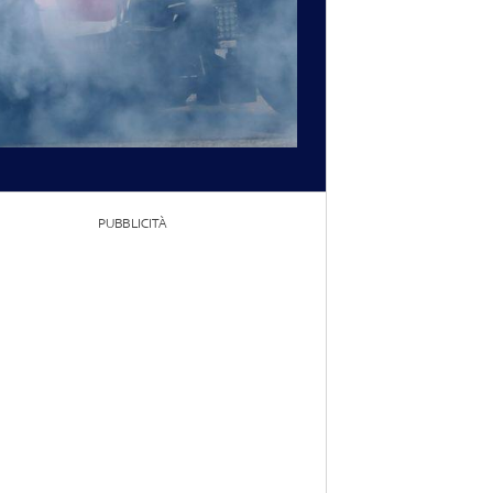
PUBBLICITÀ