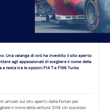
o. Una valanga di voti ha investito il sito aperto
ttere agli appassionati di scegliere il nome della
a testa tra le opzioni F14 T e F166 Turbo
ti arrivati sul sito aperto dalla Ferrari per
gliere il nome della vettura 2014. Un successo