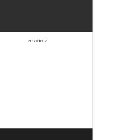
PUBBLICITÀ