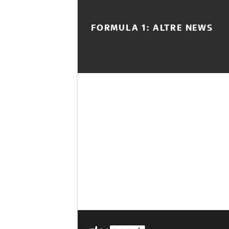
FORMULA 1: ALTRE NEWS