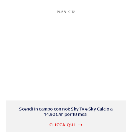
PUBBLICITÀ
Scendi in campo con noi: Sky Tv e Sky Calcio a
14,90€/m per 18 mesi
CLICCA QUI