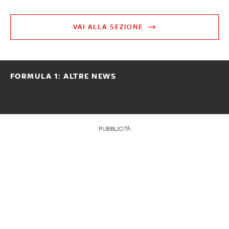
VAI ALLA SEZIONE
FORMULA 1: ALTRE NEWS
PUBBLICITÀ