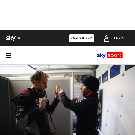
LOGIN
OFFERTE SKY