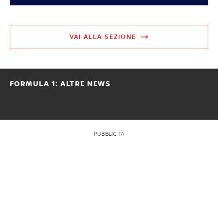
VAI ALLA SEZIONE
FORMULA 1: ALTRE NEWS
PUBBLICITÀ