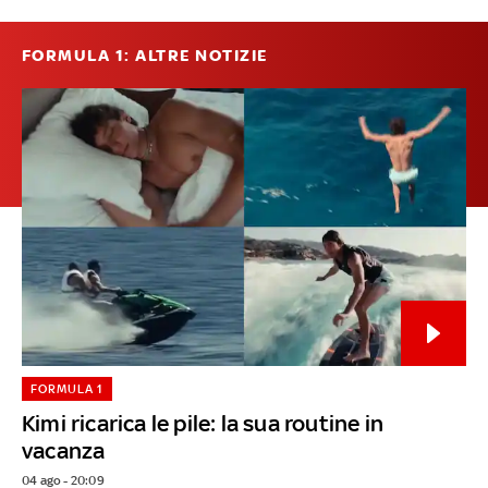
FORMULA 1: ALTRE NOTIZIE
FORMULA 1
Kimi ricarica le pile: la sua routine in
vacanza
04 ago - 20:09