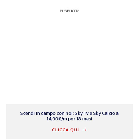
PUBBLICITÀ
Scendi in campo con noi: Sky Tv e Sky Calcio a
14,90€/m per 18 mesi
CLICCA QUI