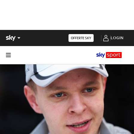
LOGIN
OFFERTE SKY