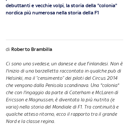
debuttanti e vecchie volpi, la storia della "colonia"
nordica più numerosa nella storia della F1
di
Roberto Brambilla
Ci sono uno svedese, un danese e due finlandesi. Non è
l'inizio di una barzelletta raccontata in qualche pub di
Helsinki, ma il “censimento” dei piloti del Circus 2014
che vengono dalla Penisola scandinava. Una "colonia"
che con l'ingaggio da parte di Caterham e McLaren di
Ericsson e Magnussen, è diventata la più nutrita (e
varia) nella storia del Mondiale di F1.
Tra continuità e
qualche atteso ritorno, ecco il rapporto tra il grande
Nord e la classe regina.