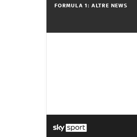
FORMULA 1: ALTRE NEWS