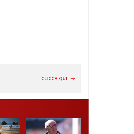
CLICCA QUI