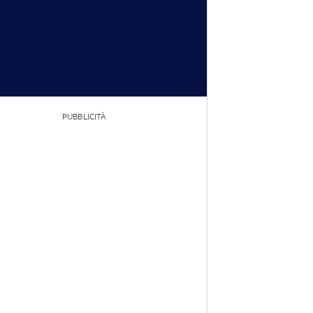
PUBBLICITÀ