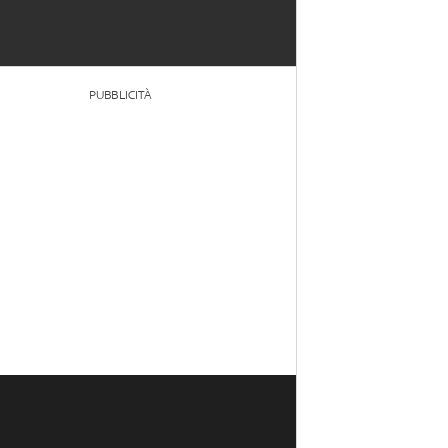
PUBBLICITÀ