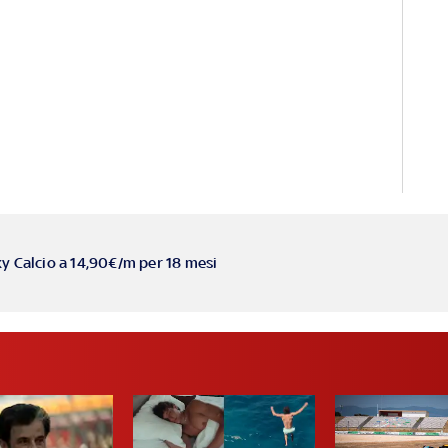
ky Calcio a 14,90€/m per 18 mesi