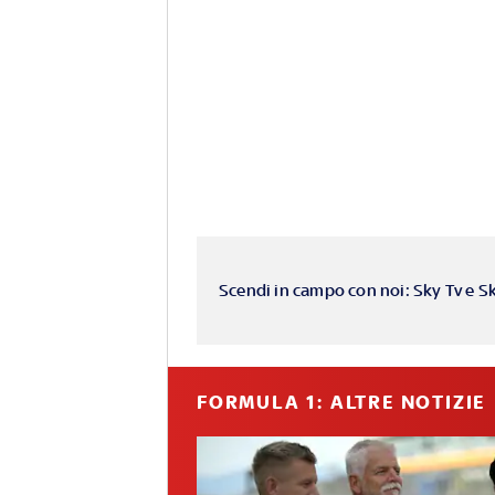
Scendi in campo con noi: Sky Tv e S
FORMULA 1: ALTRE NOTIZIE