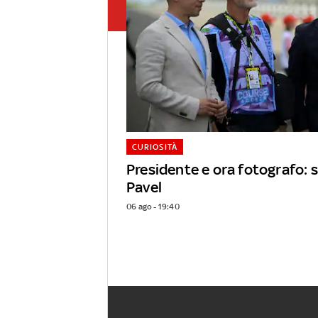
CURIOSITÀ
Presidente e ora fotografo: s
Pavel
06 ago - 19:40