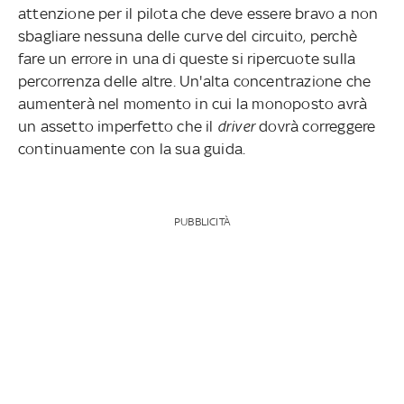
attenzione per il pilota che deve essere bravo a non
sbagliare nessuna delle curve del circuito, perchè
fare un errore in una di queste si ripercuote sulla
percorrenza delle altre. Un'alta concentrazione che
aumenterà nel momento in cui la monoposto avrà
un assetto imperfetto che il
driver
dovrà correggere
continuamente con la sua guida.
PUBBLICITÀ