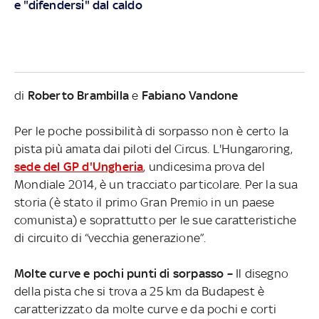
e "difendersi" dal caldo
di
Roberto Brambilla
e
Fabiano Vandone
Per le poche possibilità di sorpasso non è certo la
pista più amata dai piloti del Circus. L'Hungaroring,
sede del GP d'Ungheria
, undicesima prova del
Mondiale 2014, è un tracciato particolare. Per la sua
storia (è stato il primo Gran Premio in un paese
comunista) e soprattutto per le sue caratteristiche
di circuito di “vecchia generazione”.
Molte curve e pochi punti di sorpasso –
Il disegno
della pista che si trova a 25 km da Budapest è
caratterizzato da molte curve e da pochi e corti