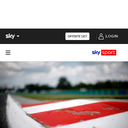
LOGIN
OFFERTE SKY