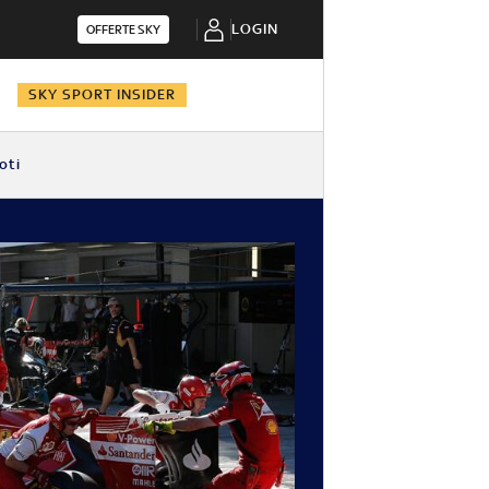
LOGIN
OFFERTE SKY
N
SKY SPORT INSIDER
oti