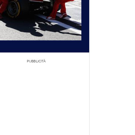
PUBBLICITÀ