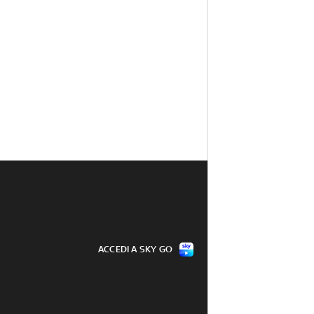
ACCEDI A SKY GO