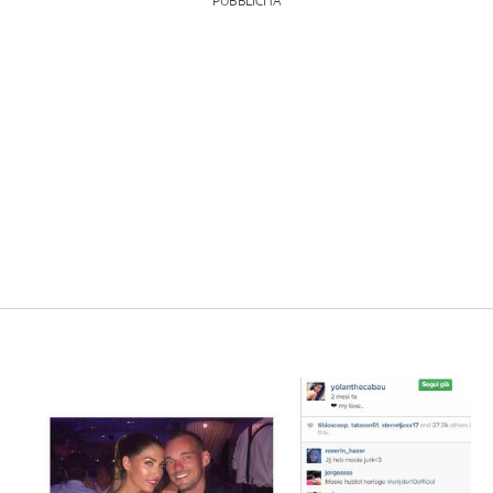
PUBBLICITÀ