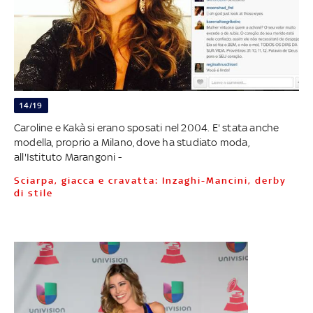
14/19
Caroline e Kakà si erano sposati nel 2004. E' stata anche
modella, proprio a Milano, dove ha studiato moda,
all'Istituto Marangoni -
Sciarpa, giacca e cravatta: Inzaghi-Mancini, derby
di stile