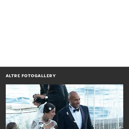
ALTRE FOTOGALLERY