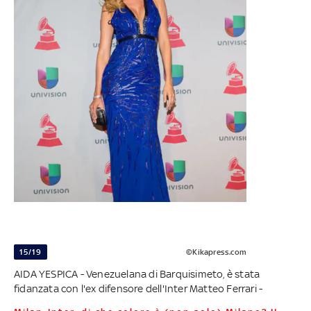
15/19
©Kikapress.com
AIDA YESPICA - Venezuelana di Barquisimeto, è stata
fidanzata con l'ex difensore dell'Inter Matteo Ferrari -