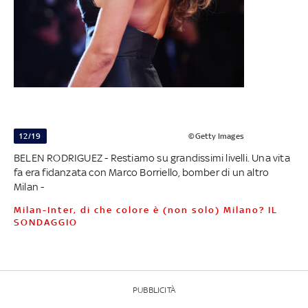
12/19
©Getty Images
BELEN RODRIGUEZ - Restiamo su grandissimi livelli. Una vita
fa era fidanzata con Marco Borriello, bomber di un altro
Milan -
Milan-Inter, di che colore è (non solo) Milano? IL
SONDAGGIO
PUBBLICITÀ