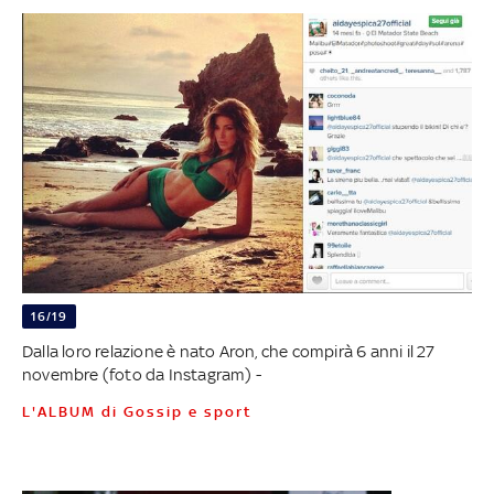
16/19
Dalla loro relazione è nato Aron, che compirà 6 anni il 27
novembre (foto da Instagram) -
L'ALBUM di Gossip e sport