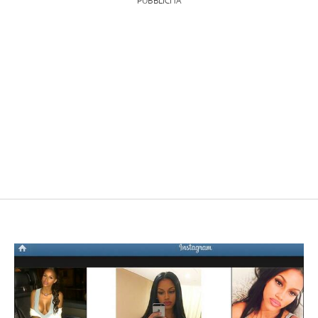
PUBBLICITÀ