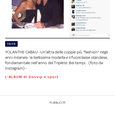
19/19
YOLANTHE CABAU - Un'altra delle coppie più "fashion" negli
anni milanesi: la bellissima modella e il fuoriclasse olandese,
fondamentale nell'anno del Triplete. Bei tempi... (foto da
Instagram) -
L'ALBUM di Gossip e sport
PUBBLICITÀ