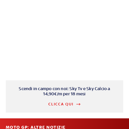
Scendi in campo con noi: Sky Tv e Sky Calcio a
14,90€/m per 18 mesi
CLICCA QUI
MOTO GP: ALTRE NOTIZIE