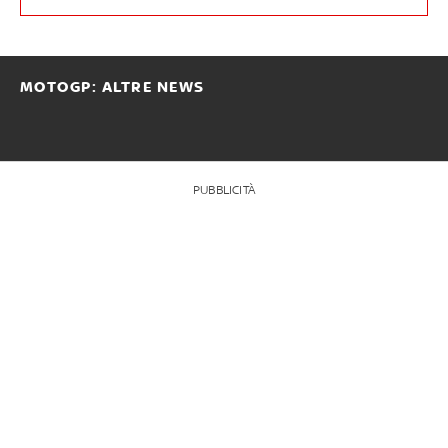
MOTOGP: ALTRE NEWS
PUBBLICITÀ