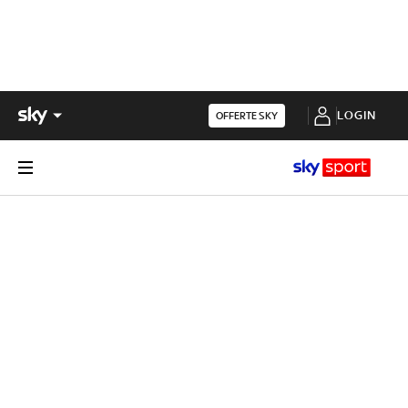
LOGIN
OFFERTE SKY