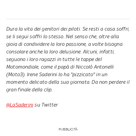
Dura la vita dei genitori dei piloti. Se resti a casa soffri,
se li segui soffri lo stesso. Nel senso che, oltre alla
gioia di condividere la loro passione, a volte bisogna
consolare anche la loro delusione. Alcuni, infatti,
seguono i loro ragazzi in tutte le tappe del
Motomondiale, come il papà di Niccolò Antonelli
(Moto3). Irene Saderini lo ha "pizzicato" in un
momento delicato della sua giornata. Da non perdere il
gran finale della clip.
@LaSaderini
su Twitter
PUBBLICITÀ