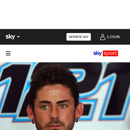
LOGIN
OFFERTE SKY