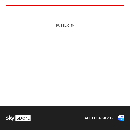
PUBBLICITÀ
ACCEDI A SKY GO