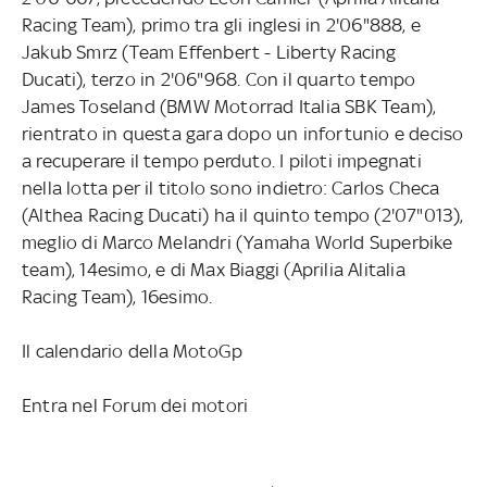
Racing Team), primo tra gli inglesi in 2'06"888, e
Jakub Smrz (Team Effenbert - Liberty Racing
Ducati), terzo in 2'06"968. Con il quarto tempo
James Toseland (BMW Motorrad Italia SBK Team),
rientrato in questa gara dopo un infortunio e deciso
a recuperare il tempo perduto. I piloti impegnati
nella lotta per il titolo sono indietro: Carlos Checa
(Althea Racing Ducati) ha il quinto tempo (2'07"013),
meglio di Marco Melandri (Yamaha World Superbike
team), 14esimo, e di Max Biaggi (Aprilia Alitalia
Racing Team), 16esimo.
Il calendario della MotoGp
Entra nel Forum dei motori