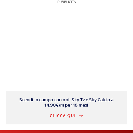
PUBBLICITÀ
Scendi in campo con noi: Sky Tv e Sky Calcio a
14,90€/m per 18 mesi
CLICCA QUI