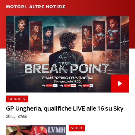
MOTORI: ALTRE NOTIZIE
GUIDA TV
GP Ungheria, qualifiche LIVE alle 16 su Sky
25 lug - 07:30
VIDEO