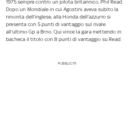
1975 sempre contro un pilota britannico, Phil Read.
Dopo un Mondiale in cui Agostini aveva subito la
rimonta dell'inglese, alla Honda dell'azzurro si
presenta con 5 punti di vantaggio sul rivale
all'ultimo Gp a Brno. Qui vince la gara mettendo in
bacheca il titolo con 8 punti di vantaggio su Read.
PUBBLICITÀ