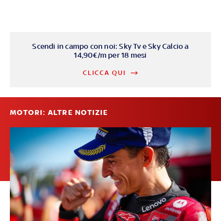
Scendi in campo con noi: Sky Tv e Sky Calcio a
14,90€/m per 18 mesi
CLICCA QUI
MOTORI: ALTRE NOTIZIE