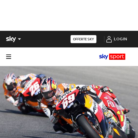
LOGIN
OFFERTE SKY