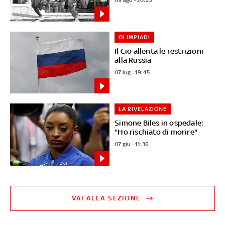
OLIMPIADI
Il Cio allenta le restrizioni
alla Russia
07 lug - 19:45
LA RIVELAZIONE
Simone Biles in ospedale:
"Ho rischiato di morire"
07 giu - 11:36
VAI ALLA SEZIONE