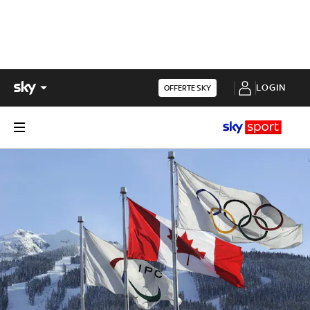
LOGIN
OFFERTE SKY