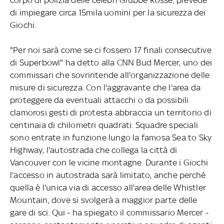
di impiegare circa 15mila uomini per la sicurezza dei
Giochi.
"Per noi sarà come se ci fossero 17 finali consecutive
di Superbowl" ha detto alla CNN Bud Mercer, uno dei
commissari che sovrintende all'organizzazione delle
misure di sicurezza. Con l'aggravante che l'area da
proteggere da eventuali attacchi o da possibili
clamorosi gesti di protesta abbraccia un territorio di
centinaia di chilometri quadrati. Squadre speciali
sono entrate in funzione lungo la famosa Sea to Sky
Highway, l'autostrada che collega la città di
Vancouver con le vicine montagne. Durante i Giochi
l'accesso in autostrada sarà limitato, anche perché
quella è l'unica via di accesso all'area delle Whistler
Mountain, dove si svolgerà a maggior parte delle
gare di sci. Qui - ha spiegato il commissario Mercer -