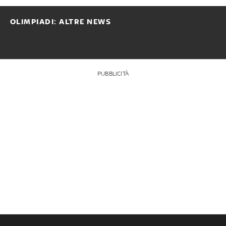
OLIMPIADI: ALTRE NEWS
PUBBLICITÀ