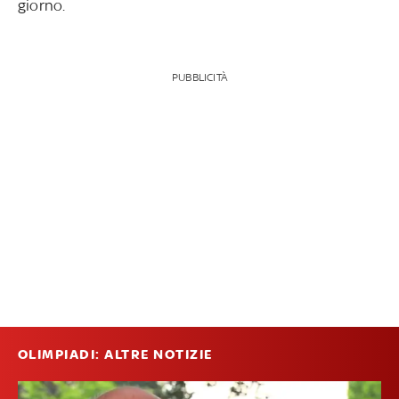
giorno.
PUBBLICITÀ
OLIMPIADI: ALTRE NOTIZIE