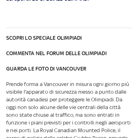
SCOPRI LO SPECIALE OLIMPIADI
COMMENTA NEL FORUM DELLE OLIMPIADI
GUARDA LE FOTO DI VANCOUVER
Prende forma a Vancouver in misura ogni giorno più
visibile l'apparato di sicurezza messo a punto dalle
autorità canadesi per proteggere le Olimpiadi. Da
oggi non solo alcune delle vie centrali della città
sono state chiuse al traffico, ma sono entrati in
funzione i piani previsti per i controlli negli aeroporti
e nei porti. La Royal Canadian Mounted Police, il
corpo di polizia delle celebri Giubbe Rosse, prevede