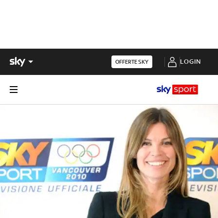
LOGIN
OFFERTE SKY