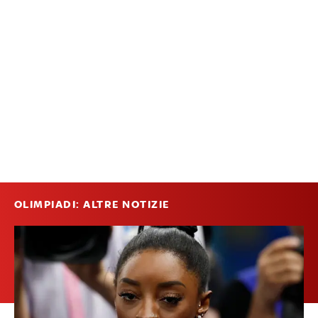
OLIMPIADI: ALTRE NOTIZIE