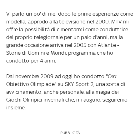
Vi parlo un po' di me: dopo le prime esperienze come
modella, approdo alla televisione nel 2000. MTV mi
offre la possibilità di cimentarmi come conduttrice
del proprio telegiornale per un paio d'anni, ma la
grande occasione arriva nel 2005 con Atlante -
Storie di Uomini e Mondi, programma che ho
condotto per 4 anni.
Dal novembre 2009 ad oggi ho condotto "Oro:
Obiettivo Olimpiade" su SKY Sport 2, una sorta di
avvicinamento, anche personale, alla magia dei
Giochi Olimpici invernali che, mi auguro, seguiremo
insieme.
PUBBLICITÀ