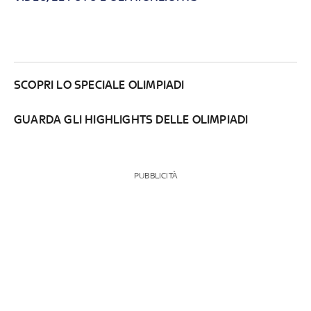
SCOPRI LO SPECIALE OLIMPIADI
GUARDA GLI HIGHLIGHTS DELLE OLIMPIADI
PUBBLICITÀ