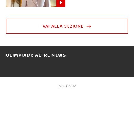
VAI ALLA SEZIONE
OLIMPIADI: ALTRE NEWS
PUBBLICITÀ