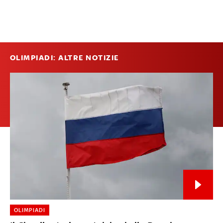
OLIMPIADI: ALTRE NOTIZIE
OLIMPIADI