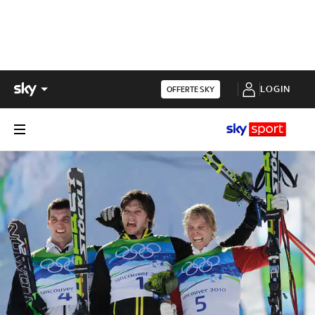
LOGIN
OFFERTE SKY