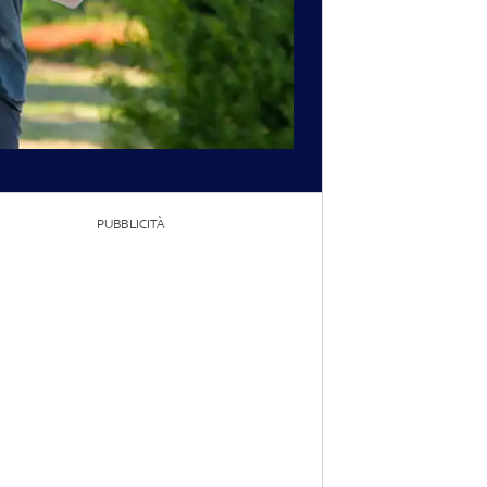
PUBBLICITÀ