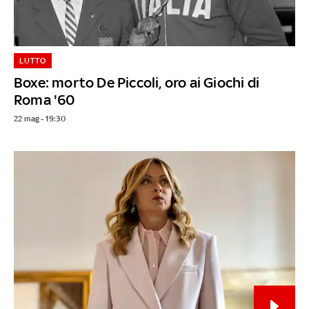
LUTTO
Boxe: morto De Piccoli, oro ai Giochi di
Roma '60
22 mag - 19:30