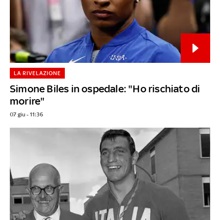
LA RIVELAZIONE
Simone Biles in ospedale: "Ho rischiato di
morire"
07 giu - 11:36