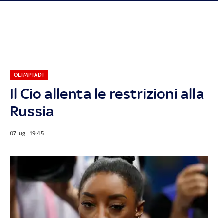
OLIMPIADI
Il Cio allenta le restrizioni alla
Russia
07 lug - 19:45