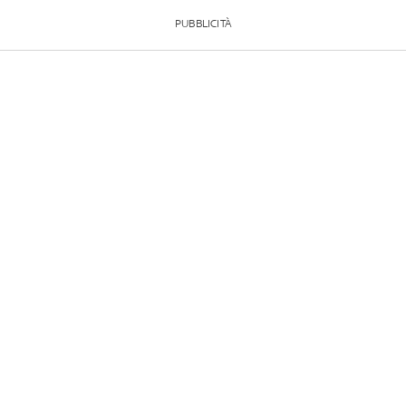
PUBBLICITÀ