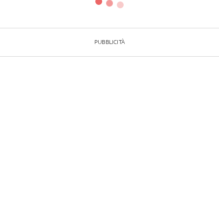
PUBBLICITÀ