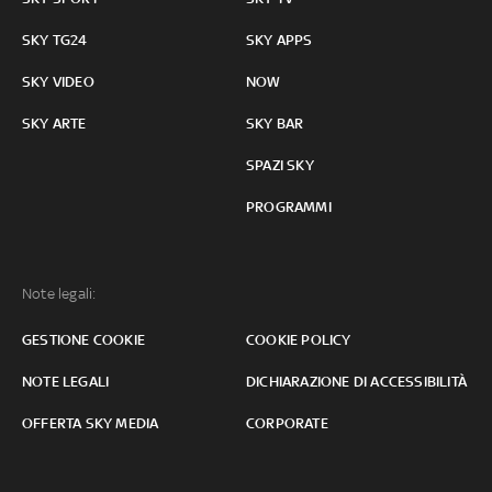
SKY TG24
SKY APPS
SKY VIDEO
NOW
SKY ARTE
SKY BAR
SPAZI SKY
PROGRAMMI
Note legali:
GESTIONE COOKIE
COOKIE POLICY
NOTE LEGALI
DICHIARAZIONE DI ACCESSIBILITÀ
OFFERTA SKY MEDIA
CORPORATE