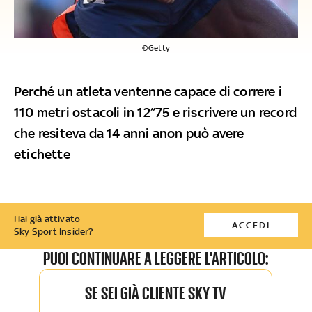
©Getty
Perché un atleta ventenne capace di correre i
110 metri ostacoli in 12”75 e riscrivere un record
che resiteva da 14 anni anon può avere
etichette
Hai già attivato
ACCEDI
Sky Sport Insider?
PUOI CONTINUARE A LEGGERE L'ARTICOLO:
SE SEI GIÀ CLIENTE SKY TV