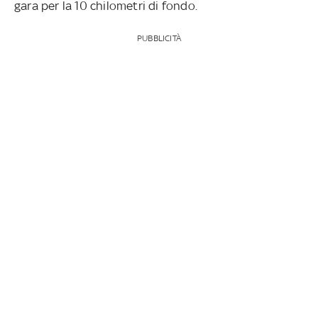
gara per la 10 chilometri di fondo.
PUBBLICITÀ