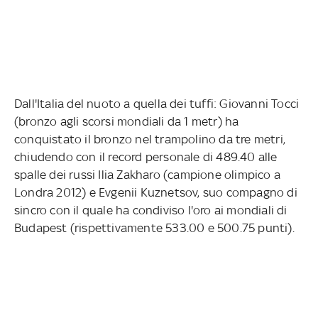
Dall'Italia del nuoto a quella dei tuffi: Giovanni Tocci
(bronzo agli scorsi mondiali da 1 metr) ha
conquistato il bronzo nel trampolino da tre metri,
chiudendo con il record personale di 489.40 alle
spalle dei russi Ilia Zakharo (campione olimpico a
Londra 2012) e Evgenii Kuznetsov, suo compagno di
sincro con il quale ha condiviso l'oro ai mondiali di
Budapest (rispettivamente 533.00 e 500.75 punti).