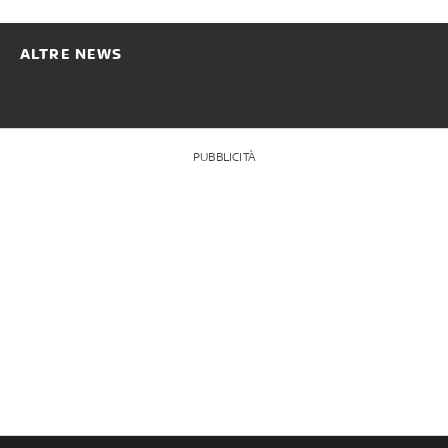
ALTRE NEWS
PUBBLICITÀ