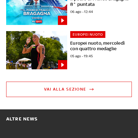
8^ puntata
06 ago - 12:44
EUROPEI NUOTO
Europei nuoto, mercoledì
con quattro medaglie
05 ago - 19:45
VAI ALLA SEZIONE
ALTRE NEWS