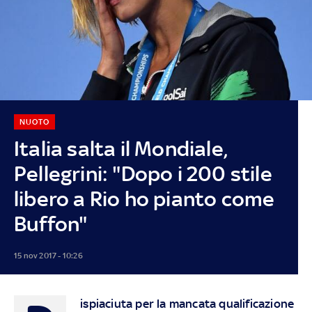
NUOTO
Italia salta il Mondiale,
Pellegrini: "Dopo i 200 stile
libero a Rio ho pianto come
Buffon"
15 nov 2017 - 10:26
ispiaciuta per la mancata qualificazione