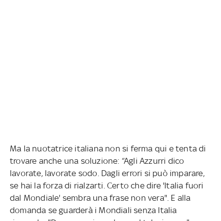
Ma la nuotatrice italiana non si ferma qui e tenta di
trovare anche una soluzione: “Agli Azzurri dico
lavorate, lavorate sodo. Dagli errori si può imparare,
se hai la forza di rialzarti. Certo che dire 'Italia fuori
dal Mondiale' sembra una frase non vera". E alla
domanda se guarderà i Mondiali senza Italia