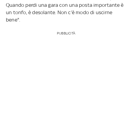
Quando perdi una gara con una posta importante è
un tonfo, è desolante. Non c’è modo di uscirne
bene".
PUBBLICITÀ