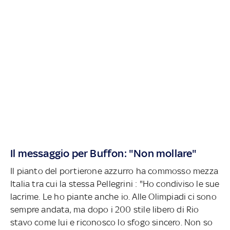
Il messaggio per Buffon: "Non mollare"
Il pianto del portierone azzurro ha commosso mezza
Italia tra cui la stessa Pellegrini : "Ho condiviso le sue
lacrime. Le ho piante anche io. Alle Olimpiadi ci sono
sempre andata, ma dopo i 200 stile libero di Rio
stavo come lui e riconosco lo sfogo sincero. Non so