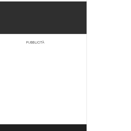
PUBBLICITÀ