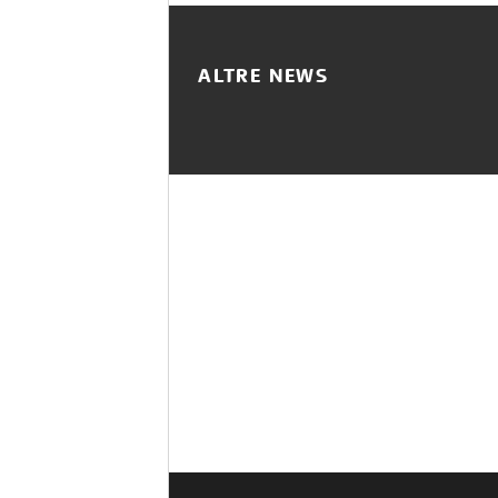
ALTRE NEWS