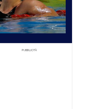
PUBBLICITÀ