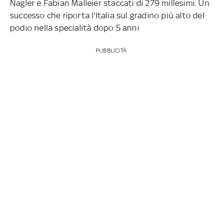
Nagler e Fabian Malleier staccati di 279 millesimi. Un
successo che riporta l'Italia sul gradino più alto del
podio nella specialità dopo 5 anni
PUBBLICITÀ