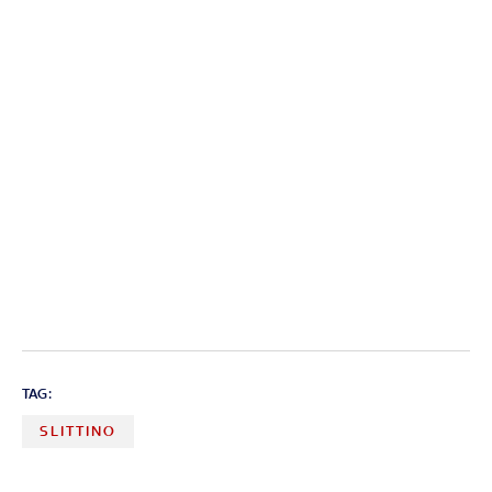
TAG:
SLITTINO