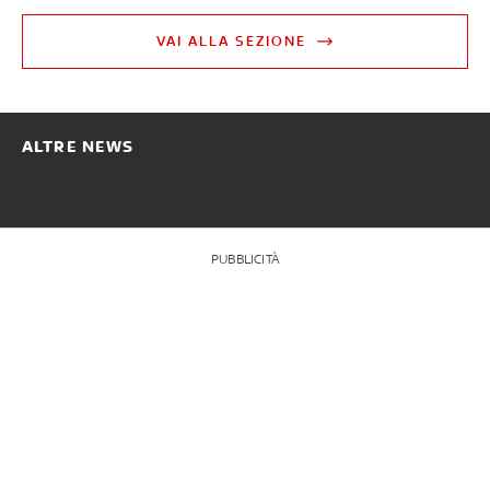
VAI ALLA SEZIONE
ALTRE NEWS
PUBBLICITÀ