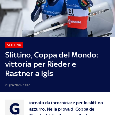
SLITTINO
Slittino, Coppa del Mondo:
vittoria per Rieder e
Rastner a Igls
23 gen 2021 - 13:17
G
iornata da incorniciare per lo slittino
azzurro. Nella prova di Coppa del