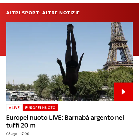
ALTRI SPORT: ALTRE NOTIZIE
LIVE
EUROPEI NUOTO
Europei nuoto LIVE: Barnabà argento nei
tuffi 20 m
08 ago - 17:00