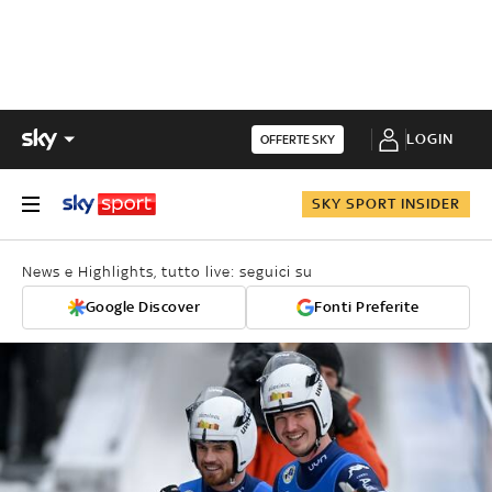
LOGIN
OFFERTE SKY
SKY SPORT INSIDER
News e Highlights, tutto live: seguici su
Google Discover
Fonti Preferite