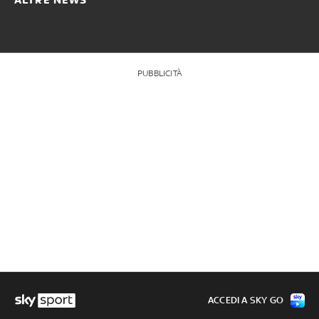
PUBBLICITÀ
ACCEDI A SKY GO