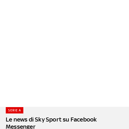
SERIE A
Le news di Sky Sport su Facebook
Messenger