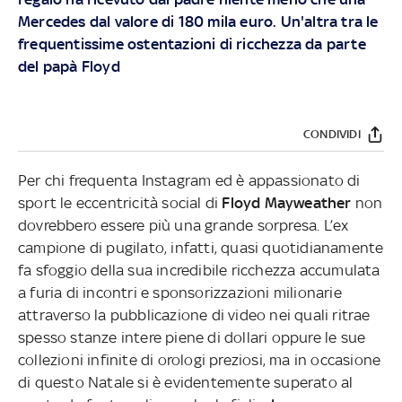
Mercedes dal valore di 180 mila euro. Un'altra tra le
frequentissime ostentazioni di ricchezza da parte
del papà Floyd
CONDIVIDI
Per chi frequenta Instagram ed è appassionato di
sport le eccentricità social di
Floyd Mayweather
non
dovrebbero essere più una grande sorpresa. L’ex
campione di pugilato, infatti, quasi quotidianamente
fa sfoggio della sua incredibile ricchezza accumulata
a furia di incontri e sponsorizzazioni milionarie
attraverso la pubblicazione di video nei quali ritrae
spesso stanze intere piene di dollari oppure le sue
collezioni infinite di orologi preziosi, ma in occasione
di questo Natale si è evidentemente superato al