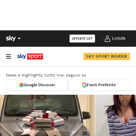
LOGIN
OFFERTE SKY
SKY SPORT INSIDER
News e Highlights, tutto live: seguici su
Google Discover
Fonti Preferite