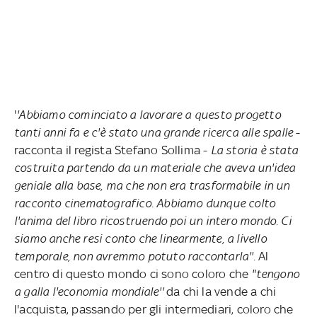
'
'Abbiamo cominciato a lavorare a questo progetto
tanti anni fa e c'è stato una grande ricerca alle spalle
-
racconta il regista Stefano Sollima -
La storia è stata
costruita partendo da un materiale che aveva un'idea
geniale alla base, ma che non era trasformabile in un
racconto cinematografico. Abbiamo dunque colto
l'anima del libro ricostruendo poi un intero mondo. Ci
siamo anche resi conto che linearmente, a livello
temporale, non avremmo potuto raccontarla''.
Al
centro di questo mondo ci sono coloro che
"tengono
a galla l'economia mondiale''
da chi la vende a chi
l'acquista, passando per gli intermediari, coloro che