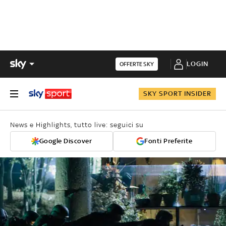
LOGIN
OFFERTE SKY
SKY SPORT INSIDER
News e Highlights, tutto live: seguici su
Google Discover
Fonti Preferite