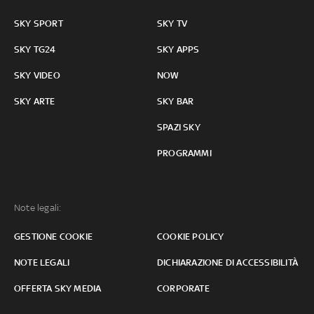
SKY SPORT
SKY TV
SKY TG24
SKY APPS
SKY VIDEO
NOW
SKY ARTE
SKY BAR
SPAZI SKY
PROGRAMMI
Note legali:
GESTIONE COOKIE
COOKIE POLICY
NOTE LEGALI
DICHIARAZIONE DI ACCESSIBILITÀ
OFFERTA SKY MEDIA
CORPORATE