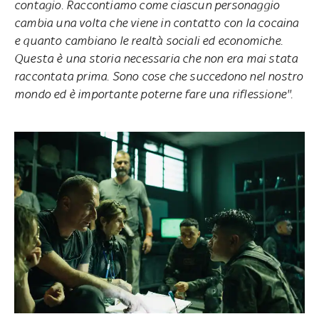
contagio. Raccontiamo come ciascun personaggio
cambia una volta che viene in contatto con la cocaina
e quanto cambiano le realtà sociali ed economiche.
Questa è una storia necessaria che non era mai stata
raccontata prima. Sono cose che succedono nel nostro
mondo ed è importante poterne fare una riflessione''.