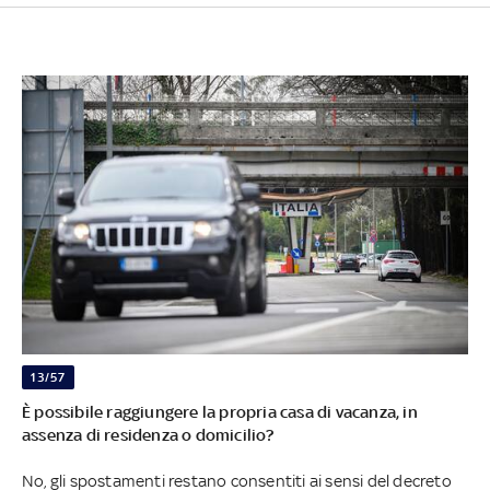
13/57
È possibile raggiungere la propria casa di vacanza, in
assenza di residenza o domicilio?
No, gli spostamenti restano consentiti ai sensi del decreto