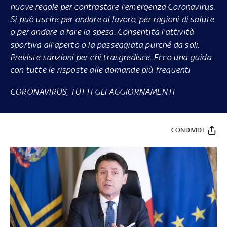
nuove regole per contrastare l'emergenza Coronavirus.
Si può uscire per andare al lavoro, per ragioni di salute
o per andare a fare la spesa. Consentita l'attività
sportiva all'aperto o la passeggiata purché da soli.
Previste sanzioni per chi trasgredisce. Ecco una guida
con tutte le risposte alle domande più frequenti
CORONAVIRUS, TUTTI GLI AGGIORNAMENTI
CONDIVIDI