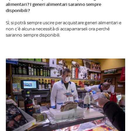
alimentari? I generi alimentari saranno sempre
disponibili?
Sì, si potrà sempre uscire per acquistare generi alimentari e
non c’è alcuna necessità di accaparrarseli ora perché
saranno sempre disponibili.