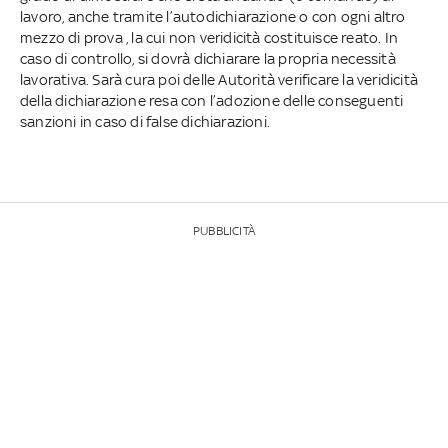
lavoro, anche tramite l’autodichiarazione o con ogni altro
mezzo di prova , la cui non veridicità costituisce reato. In
caso di controllo, si dovrà dichiarare la propria necessità
lavorativa. Sarà cura poi delle Autorità verificare la veridicità
della dichiarazione resa con l’adozione delle conseguenti
sanzioni in caso di false dichiarazioni.
PUBBLICITÀ