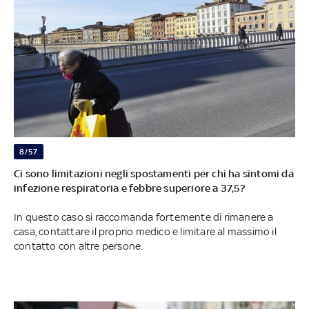
8/57
Ci sono limitazioni negli spostamenti per chi ha sintomi da
infezione respiratoria e febbre superiore a 37,5?
In questo caso si raccomanda fortemente di rimanere a
casa, contattare il proprio medico e limitare al massimo il
contatto con altre persone.