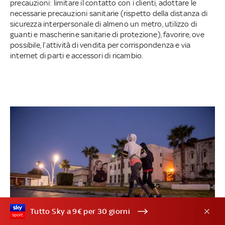
precauzioni: limitare il contatto con i clienti, adottare le
necessarie precauzioni sanitarie (rispetto della distanza di
sicurezza interpersonale di almeno un metro, utilizzo di
guanti e mascherine sanitarie di protezione), favorire, ove
possibile, l’attività di vendita per corrispondenza e via
internet di parti e accessori di ricambio.
Tutto Sky a 9€ per 30 giorni