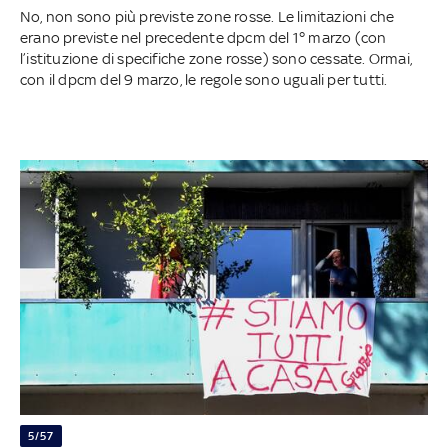
No, non sono più previste zone rosse. Le limitazioni che
erano previste nel precedente dpcm del 1° marzo (con
l’istituzione di specifiche zone rosse) sono cessate. Ormai,
con il dpcm del 9 marzo, le regole sono uguali per tutti.
5/57