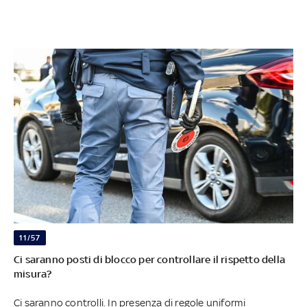
11/57
Ci saranno posti di blocco per controllare il rispetto della
misura?
Ci saranno controlli. In presenza di regole uniformi