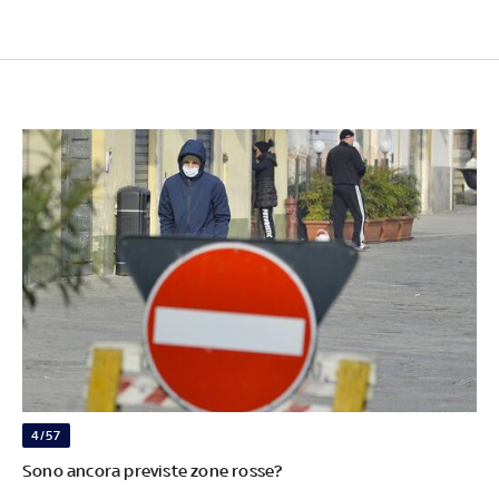
4/57
Sono ancora previste zone rosse?