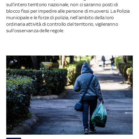
sull’intero territorio nazionale, non ci saranno posti di
blocco fissi per impedire alle persone di muoversi. La Polizia
municipale e le forze di polizia, nell’ambito della loro
ordinaria attività di controllo del territorio, vigileranno
sull’osservanza delle regole.