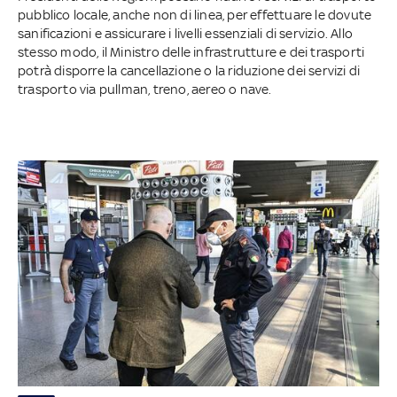
pubblico locale, anche non di linea, per effettuare le dovute
sanificazioni e assicurare i livelli essenziali di servizio. Allo
stesso modo, il Ministro delle infrastrutture e dei trasporti
potrà disporre la cancellazione o la riduzione dei servizi di
trasporto via pullman, treno, aereo o nave.