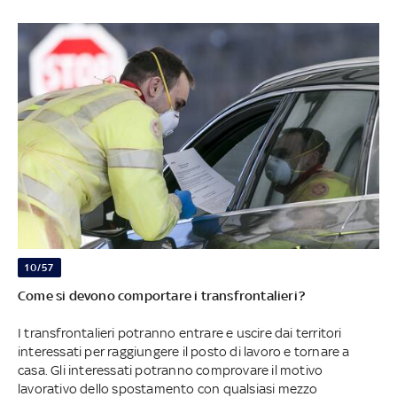
10/57
Come si devono comportare i transfrontalieri?
I transfrontalieri potranno entrare e uscire dai territori
interessati per raggiungere il posto di lavoro e tornare a
casa. Gli interessati potranno comprovare il motivo
lavorativo dello spostamento con qualsiasi mezzo