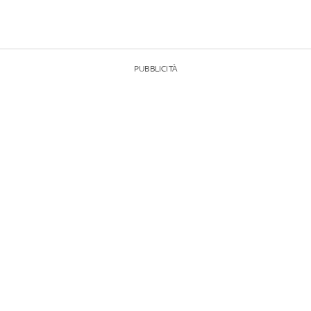
PUBBLICITÀ