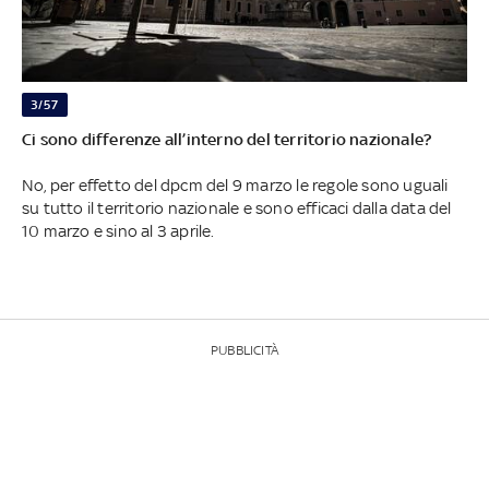
3/57
Ci sono differenze all’interno del territorio nazionale?
No, per effetto del dpcm del 9 marzo le regole sono uguali
su tutto il territorio nazionale e sono efficaci dalla data del
10 marzo e sino al 3 aprile.
PUBBLICITÀ