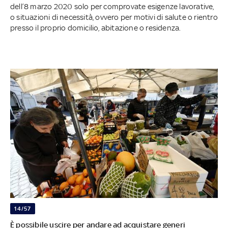
dell’8 marzo 2020 solo per comprovate esigenze lavorative,
o situazioni di necessità, ovvero per motivi di salute o rientro
presso il proprio domicilio, abitazione o residenza.
14/57
È possibile uscire per andare ad acquistare generi