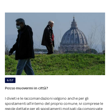
6/57
Posso muovermi in città?
I divieti e le raccomandazioni valgono anche per gli
spostamenti all’interno del proprio comune, ivi comprese le
regole dettate per gli spostamenti motivati da comprovate