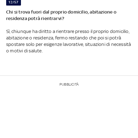
12/57
Chi si trova fuori dal proprio domicilio, abitazione o
residenza potrà rientrarvi?
Sì, chiunque ha diritto a rientrare presso il proprio domicilio,
abitazione o residenza, fermo restando che poi si potrà
spostare solo per esigenze lavorative, situazioni di necessità
o motivi di salute.
PUBBLICITÀ