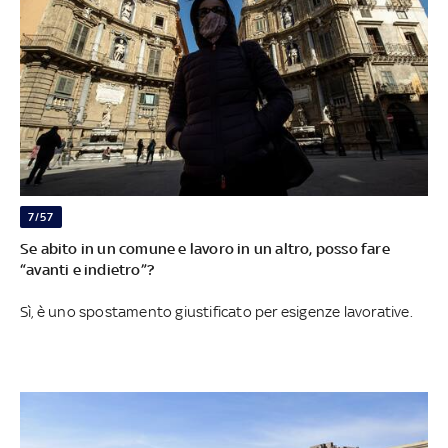
7/57
Se abito in un comune e lavoro in un altro, posso fare
“avanti e indietro”?
Sì, è uno spostamento giustificato per esigenze lavorative.