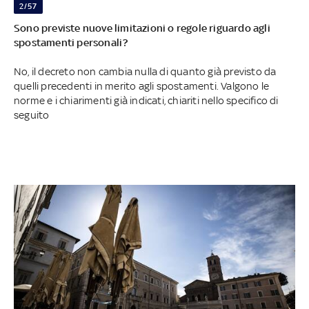
2/57
Sono previste nuove limitazioni o regole riguardo agli
spostamenti personali?
No, il decreto non cambia nulla di quanto già previsto da
quelli precedenti in merito agli spostamenti. Valgono le
norme e i chiarimenti già indicati, chiariti nello specifico di
seguito