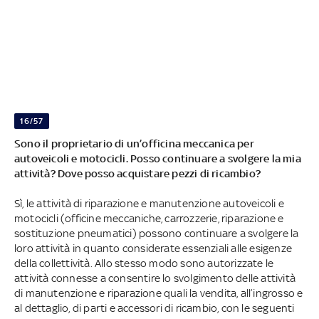
16/57
Sono il proprietario di un’officina meccanica per
autoveicoli e motocicli. Posso continuare a svolgere la mia
attività? Dove posso acquistare pezzi di ricambio?
Sì, le attività di riparazione e manutenzione autoveicoli e
motocicli (officine meccaniche, carrozzerie, riparazione e
sostituzione pneumatici) possono continuare a svolgere la
loro attività in quanto considerate essenziali alle esigenze
della collettività. Allo stesso modo sono autorizzate le
attività connesse a consentire lo svolgimento delle attività
di manutenzione e riparazione quali la vendita, all’ingrosso e
al dettaglio, di parti e accessori di ricambio, con le seguenti