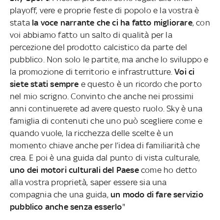
playoff, vere e proprie feste di popolo e la vostra è
stata
la voce narrante che ci ha fatto migliorare
, con
voi abbiamo fatto un salto di qualità per la
percezione del prodotto calcistico da parte del
pubblico. Non solo le partite, ma anche lo sviluppo e
la promozione di territorio e infrastrutture.
Voi ci
siete stati sempre
e questo è un ricordo che porto
nel mio scrigno. Convinto che anche nei prossimi
anni continuerete ad avere questo ruolo. Sky è una
famiglia di contenuti che uno può scegliere come e
quando vuole, la ricchezza delle scelte è un
momento chiave anche per l’idea di familiarità che
crea. E poi è una guida dal punto di vista culturale,
uno dei motori culturali del Paese
come ho detto
alla vostra proprietà, saper essere sia una
compagnia che una guida,
un modo di fare servizio
pubblico anche senza esserlo
"