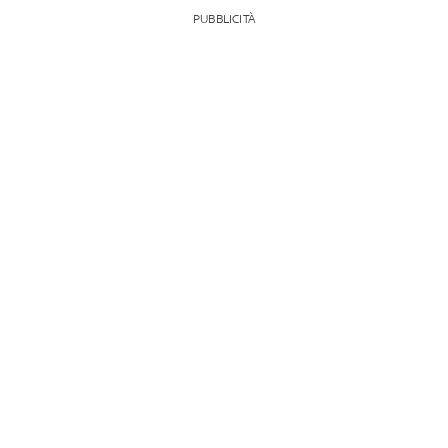
PUBBLICITÀ