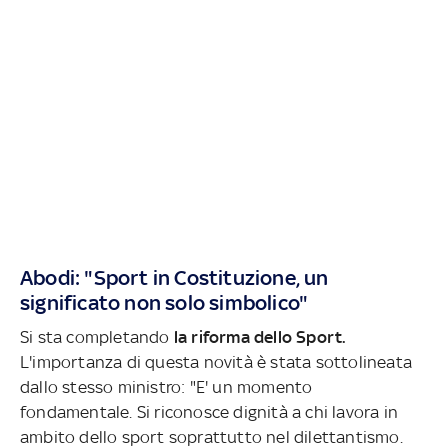
Abodi: "Sport in Costituzione, un
significato non solo simbolico"
Si sta completando
la riforma dello Sport.
L'importanza di questa novità è stata sottolineata
dallo stesso ministro: "E' un momento
fondamentale. Si riconosce dignità a chi lavora in
ambito dello sport soprattutto nel dilettantismo.