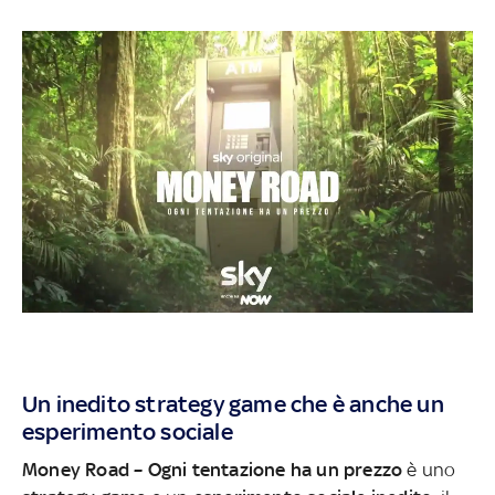
Un inedito strategy game che è anche un
esperimento sociale
Money Road – Ogni tentazione ha un
prezzo
è uno