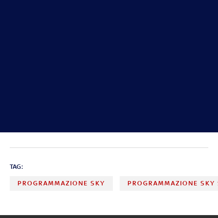
TAG:
PROGRAMMAZIONE SKY
PROGRAMMAZIONE SKY