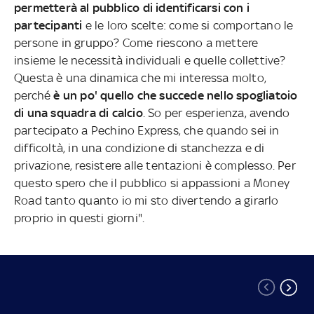
permetterà al pubblico di identificarsi con i
partecipanti
e le loro scelte: come si comportano le
persone in gruppo? Come riescono a mettere
insieme le necessità individuali e quelle collettive?
Questa è una dinamica che mi interessa molto,
perché
è un po' quello che succede nello spogliatoio
di una squadra di calcio
. So per esperienza, avendo
partecipato a Pechino Express, che quando sei in
difficoltà, in una condizione di stanchezza e di
privazione, resistere alle tentazioni è complesso. Per
questo spero che il pubblico si appassioni a Money
Road tanto quanto io mi sto divertendo a girarlo
proprio in questi giorni".