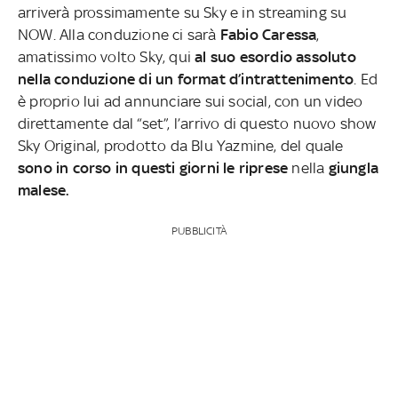
arriverà prossimamente su Sky e in streaming su
NOW.
Alla conduzione ci sarà
Fabio Caressa
,
amatissimo volto Sky, qui
al suo esordio assoluto
nella conduzione di un format d’intrattenimento
. Ed
è proprio lui ad annunciare sui social, con un video
direttamente dal “set”, l’arrivo di questo nuovo show
Sky Original, prodotto da Blu Yazmine, del quale
sono in corso in questi giorni le riprese
nella
giungla
malese.
PUBBLICITÀ