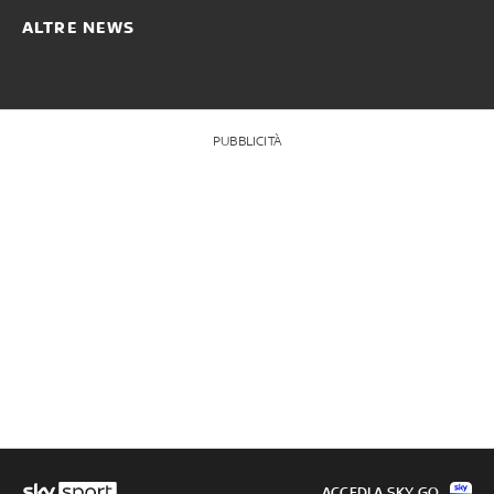
ALTRE NEWS
PUBBLICITÀ
ACCEDI A SKY GO