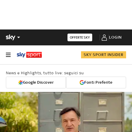
LOGIN
OFFERTE SKY
SKY SPORT INSIDER
News e Highlights, tutto live: seguici su
Google Discover
Fonti Preferite