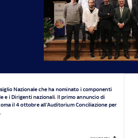
nsiglio Nazionale che ha nominato i componenti
 e i Dirigenti nazionali. Il primo annuncio di
ma il 4 ottobre all’Auditorium Conciliazione per
.