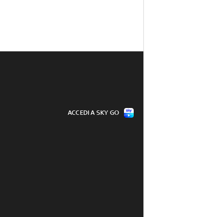
ACCEDI A SKY GO