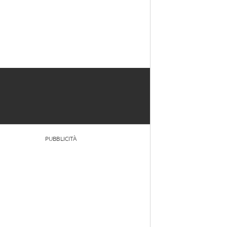
PUBBLICITÀ