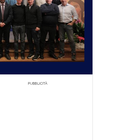
PUBBLICITÀ