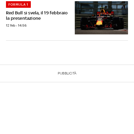
FORMULA 1
Red Bull si svela, il 19 febbraio
la presentazione
12 feb - 14:56
PUBBLICITÀ