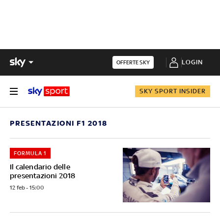
LOGIN
OFFERTE SKY
SKY SPORT INSIDER
PRESENTAZIONI F1 2018
FORMULA 1
Il calendario delle
presentazioni 2018
12 feb - 15:00