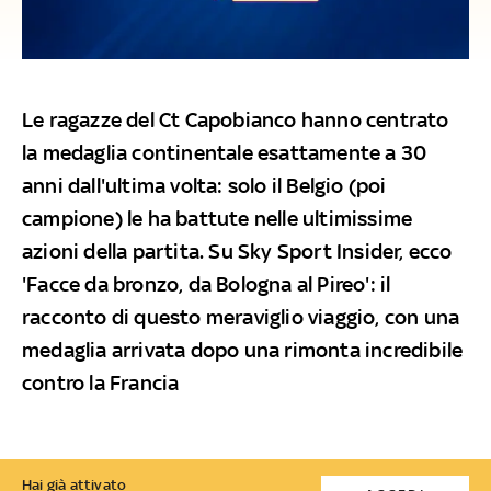
Le ragazze del Ct Capobianco hanno centrato
la medaglia continentale esattamente a 30
anni dall'ultima volta: solo il Belgio (poi
campione) le ha battute nelle ultimissime
azioni della partita. Su Sky Sport Insider, ecco
'Facce da bronzo, da Bologna al Pireo': il
racconto di questo meraviglio viaggio, con una
medaglia arrivata dopo una rimonta incredibile
contro la Francia
Hai già attivato