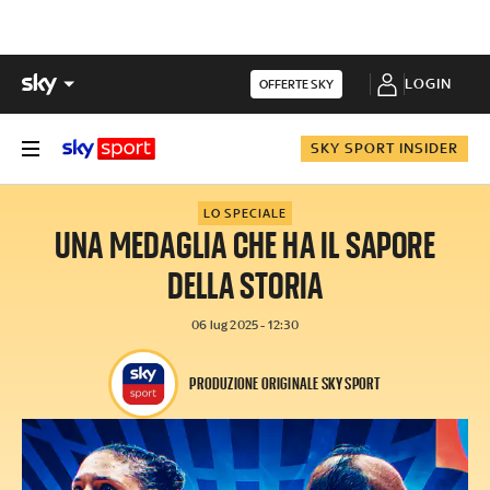
LOGIN
OFFERTE SKY
SKY SPORT INSIDER
LO SPECIALE
UNA MEDAGLIA CHE HA IL SAPORE
DELLA STORIA
06 lug 2025 - 12:30
PRODUZIONE ORIGINALE SKY SPORT