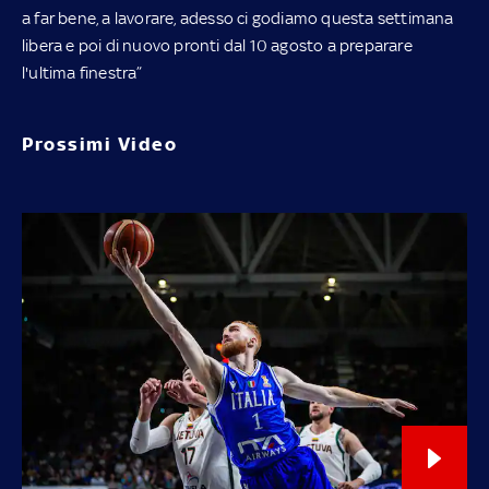
a far bene, a lavorare, adesso ci godiamo questa settimana
libera e poi di nuovo pronti dal 10 agosto a preparare
l'ultima finestra”
Prossimi Video