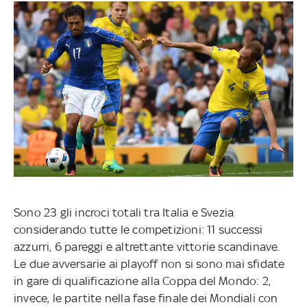
Sono 23 gli incroci totali tra Italia e Svezia
considerando tutte le competizioni: 11 successi
azzurri, 6 pareggi e altrettante vittorie scandinave.
Le due avversarie ai playoff non si sono mai sfidate
in gare di qualificazione alla Coppa del Mondo: 2,
invece, le partite nella fase finale dei Mondiali con