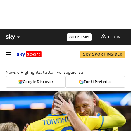
LOGIN
OFFERTE SKY
SKY SPORT INSIDER
News e Highlights, tutto live: seguici su
Google Discover
Fonti Preferite