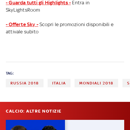
- Guarda tutti gli Highlights -
Entra in
SkyLightsRoom
- Offerte Sky -
Scopri le promozioni disponibili e
attivale subito
TAG:
RUSSIA 2018
ITALIA
MONDIALI 2018
S
CALCIO: ALTRE NOTIZIE