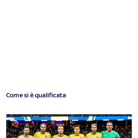
Come si è qualificata