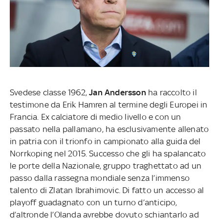
Svedese classe 1962,
Jan Andersson
ha raccolto il
testimone da Erik Hamren al termine degli Europei in
Francia. Ex calciatore di medio livello e con un
passato nella pallamano, ha esclusivamente allenato
in patria con il trionfo in campionato alla guida del
Norrkoping nel 2015. Successo che gli ha spalancato
le porte della Nazionale, gruppo traghettato ad un
passo dalla rassegna mondiale senza l’immenso
talento di Zlatan Ibrahimovic. Di fatto un accesso al
playoff guadagnato con un turno d’anticipo,
d’altronde l’Olanda avrebbe dovuto schiantarlo ad