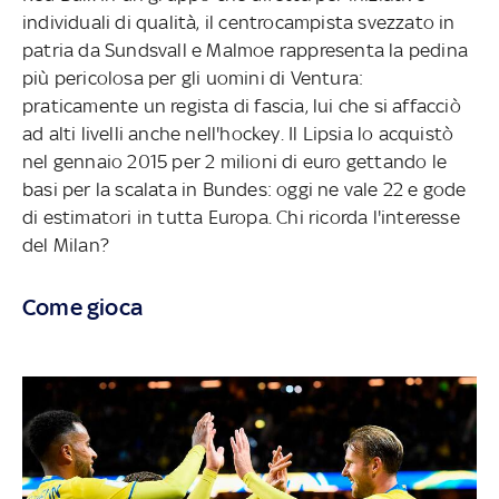
individuali di qualità, il centrocampista svezzato in
patria da Sundsvall e Malmoe rappresenta la pedina
più pericolosa per gli uomini di Ventura:
praticamente un regista di fascia, lui che si affacciò
ad alti livelli anche nell'hockey. Il Lipsia lo acquistò
nel gennaio 2015 per 2 milioni di euro gettando le
basi per la scalata in Bundes: oggi ne vale 22 e gode
di estimatori in tutta Europa. Chi ricorda l'interesse
del Milan?
Come gioca