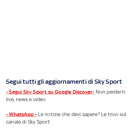
Segui tutti gli aggiornamenti di Sky Sport
- Segui Sky Sport su Google Discover-
Non perderti
live, news e video
- WhatsApp -
Le notizie che devi sapere? Le trovi sul
canale di Sky Sport