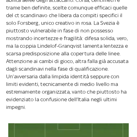
trame ben definite, scelte comunque efficaci quelle
del ct scandinavo che libera da compiti specifici il
solo Forsberg, unico creativo in rosa. La Svezia è
piuttosto vulnerabile in fase di non possesso
mostrando incertezze e fragilità: difesa solida, vero,
ma la coppia Lindelof-Granqvist lamenta lentezza e
scarsa predisposizione alla copertura delle linee.
Attenzione ai cambi di gioco, altra falla già accusata
dagli scandinavi nella fase di qualificazione.
Un’avversaria dalla limpida identità seppure con
limiti evidenti, tecnicamente di medio livello ma
estremamente organizzata, vanto che piuttosto ha
evidenziato la confusione dell’Italia negli ultimi
impegni.