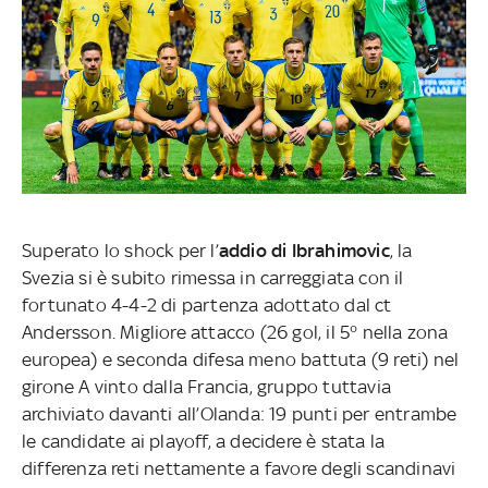
Superato lo shock per l’
addio di Ibrahimovic
, la
Svezia si è subito rimessa in carreggiata con il
fortunato 4-4-2 di partenza adottato dal ct
Andersson. Migliore attacco (26 gol, il 5° nella zona
europea) e seconda difesa meno battuta (9 reti) nel
girone A vinto dalla Francia, gruppo tuttavia
archiviato davanti all’Olanda: 19 punti per entrambe
le candidate ai playoff, a decidere è stata la
differenza reti nettamente a favore degli scandinavi