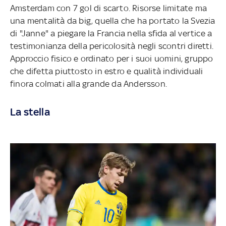
Amsterdam con 7 gol di scarto. Risorse limitate ma
una mentalità da big, quella che ha portato la Svezia
di "Janne" a piegare la Francia nella sfida al vertice a
testimonianza della pericolosità negli scontri diretti.
Approccio fisico e ordinato per i suoi uomini, gruppo
che difetta piuttosto in estro e qualità individuali
finora colmati alla grande da Andersson.
La stella