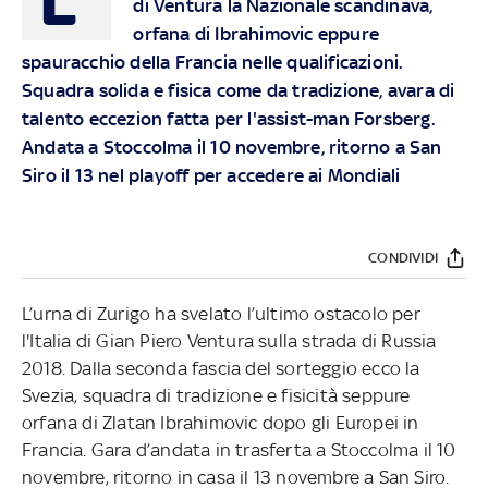
L'
di Ventura la Nazionale scandinava,
orfana di Ibrahimovic eppure
spauracchio della Francia nelle qualificazioni.
Squadra solida e fisica come da tradizione, avara di
talento eccezion fatta per l'assist-man Forsberg.
Andata a Stoccolma il 10 novembre, ritorno a San
Siro il 13 nel playoff per accedere ai Mondiali
CONDIVIDI
L’urna di Zurigo ha svelato l’ultimo ostacolo per
l'Italia di Gian Piero Ventura sulla strada di Russia
2018. Dalla seconda fascia del sorteggio ecco la
Svezia, squadra di tradizione e fisicità seppure
orfana di Zlatan Ibrahimovic dopo gli Europei in
Francia. Gara d’andata in trasferta a Stoccolma il 10
novembre, ritorno in casa il 13 novembre a San Siro.