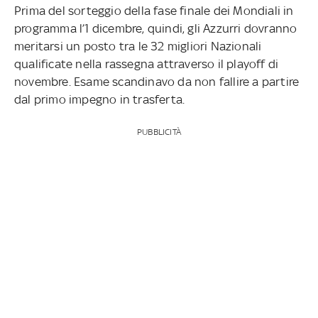
Prima del sorteggio della fase finale dei Mondiali in
programma l’1 dicembre, quindi, gli Azzurri dovranno
meritarsi un posto tra le 32 migliori Nazionali
qualificate nella rassegna attraverso il playoff di
novembre. Esame scandinavo da non fallire a partire
dal primo impegno in trasferta.
PUBBLICITÀ