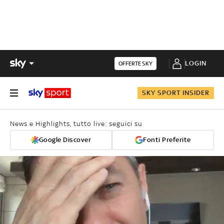
LOGIN
OFFERTE SKY
SKY SPORT INSIDER
News e Highlights, tutto live: seguici su
Google Discover
Fonti Preferite