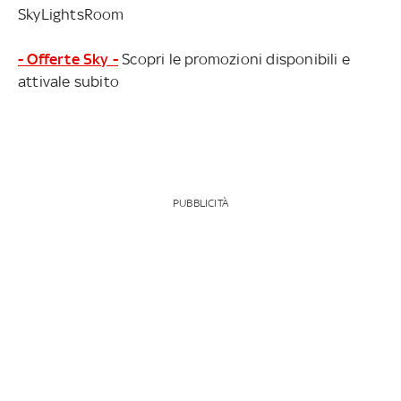
SkyLightsRoom
- Offerte Sky -
Scopri le promozioni disponibili e
attivale subito
PUBBLICITÀ