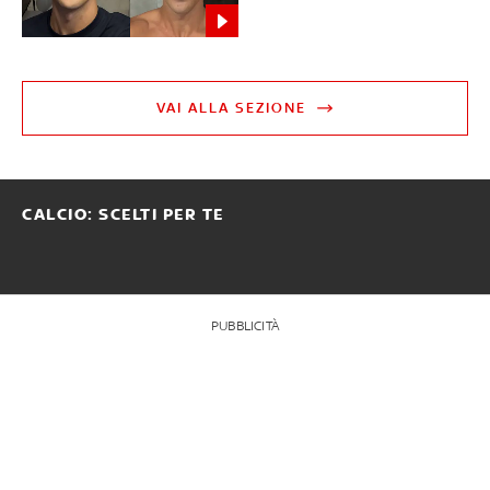
VAI ALLA SEZIONE
CALCIO: SCELTI PER TE
PUBBLICITÀ