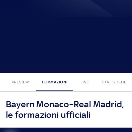
2 - 2
PREVIEW
FORMAZIONI
LIVE
STATISTICHE
Bayern Monaco–Real Madrid,
le formazioni ufficiali