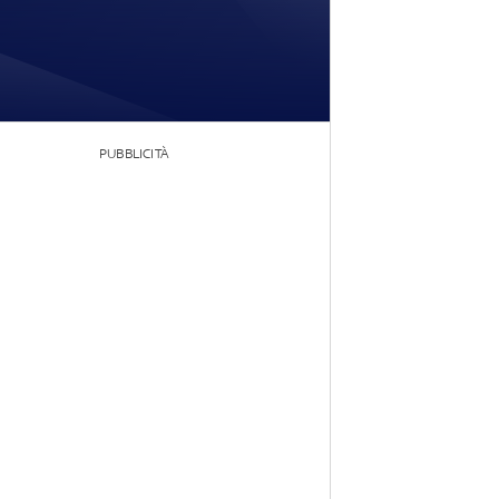
PUBBLICITÀ