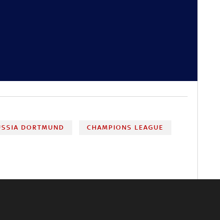
USSIA DORTMUND
CHAMPIONS LEAGUE