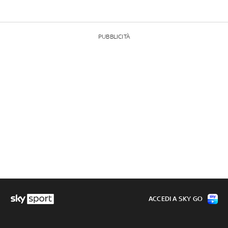
PUBBLICITÀ
ACCEDI A SKY GO