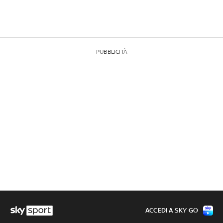
PUBBLICITÀ
ACCEDI A SKY GO