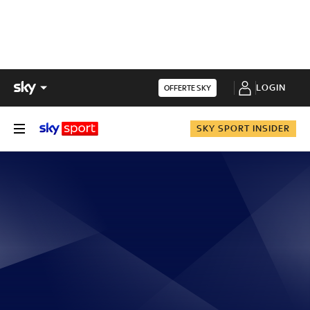
LOGIN
OFFERTE SKY
SKY SPORT INSIDER