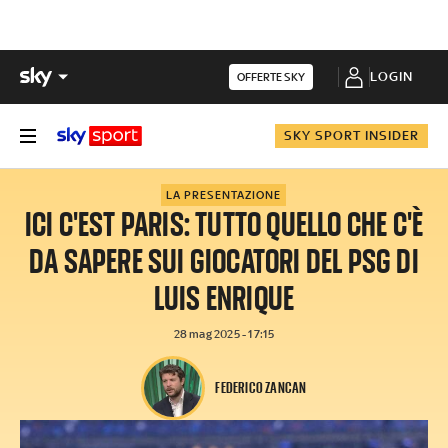
LOGIN
OFFERTE SKY
SKY SPORT INSIDER
LA PRESENTAZIONE
ICI C'EST PARIS: TUTTO QUELLO CHE C'È
DA SAPERE SUI GIOCATORI DEL PSG DI
LUIS ENRIQUE
28 mag 2025 - 17:15
FEDERICO ZANCAN