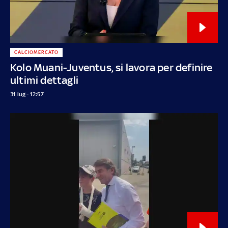
CALCIOMERCATO
Kolo Muani-Juventus, si lavora per definire
ultimi dettagli
31 lug - 12:57