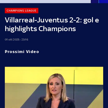
CHAMPIONS LEAGUE
Villarreal-Juventus 2-2: gol e
highlights Champions
01 ott 2025 - 23:16
Prossimi Video