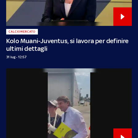
CALCIOMERCATO
Kolo Muani-Juventus, si lavora per definire
ultimi dettagli
31 lug - 12:57