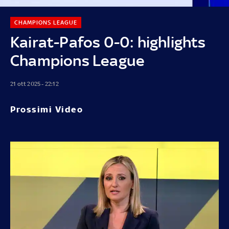
CHAMPIONS LEAGUE
Kairat-Pafos 0-0: highlights
Champions League
21 ott 2025 - 22:12
Prossimi Video